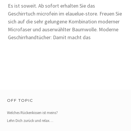
Es ist soweit. Ab sofort erhalten Sie das
Geschirrtuch microfein im elauelue-store. Freuen Sie
sich auf die sehr gelungene Kombination moderner
Microfaser und auserwählter Baumwolle. Moderne
Geschirrhandtücher: Damit macht das
OFF TOPIC
Welches Rückenkissen ist meins?
Lehn Dich zurück und relax…