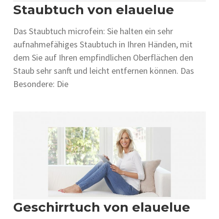
Staubtuch von elauelue
Das Staubtuch microfein: Sie halten ein sehr
aufnahmefähiges Staubtuch in Ihren Händen, mit
dem Sie auf Ihren empfindlichen Oberflächen den
Staub sehr sanft und leicht entfernen können. Das
Besondere: Die
Geschirrtuch von elauelue