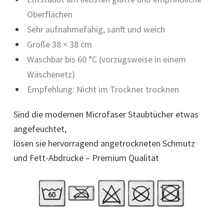
Oberflächen
Sehr aufnahmefähig, sanft und weich
Größe 38 × 38 cm
Waschbar bis 60 °C (vorzugsweise in einem
Wäschenetz)
Empfehlung: Nicht im Trockner trocknen
Sind die modernen Microfaser Staubtücher etwas
angefeuchtet,
lösen sie hervorragend angetrockneten Schmutz
und Fett-Abdrücke – Premium Qualität